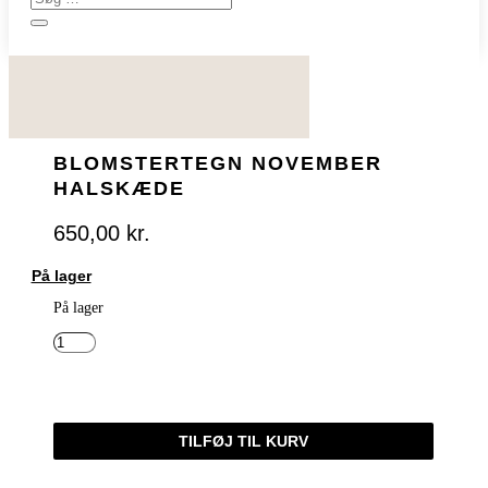
BLOMSTERTEGN NOVEMBER
HALSKÆDE
650,00
kr.
På lager
På lager
BLOMSTERTEGN
NOVEMBER
HALSKÆDE
ANTAL
TILFØJ TIL KURV