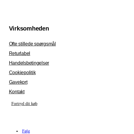
Virksomheden
Ofte stillede spørgsmål
Returlabel
Handelsbetingelser
Cookiepolitik
Gavekort
Kontakt
Fortryd dit køb
Følg