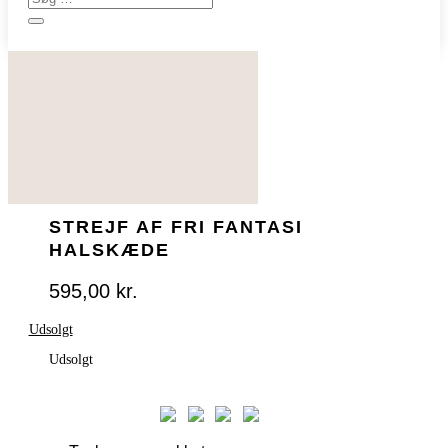
STREJF AF FRI FANTASI
HALSKÆDE
595,00
kr.
Udsolgt
Udsolgt