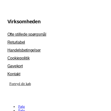
Virksomheden
Ofte stillede spørgsmål
Returlabel
Handelsbetingelser
Cookiepolitik
Gavekort
Kontakt
Fortryd dit køb
Følg
Følg