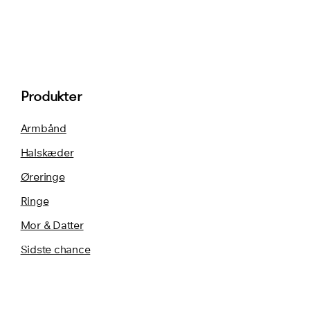
Produkter
Armbånd
Halskæder
Øreringe
Ringe
Mor & Datter
Sidste chance