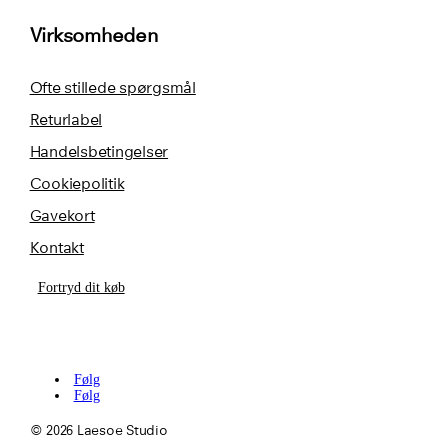
Virksomheden
Ofte stillede spørgsmål
Returlabel
Handelsbetingelser
Cookiepolitik
Gavekort
Kontakt
Fortryd dit køb
Følg
Følg
© 2026 Laesoe Studio