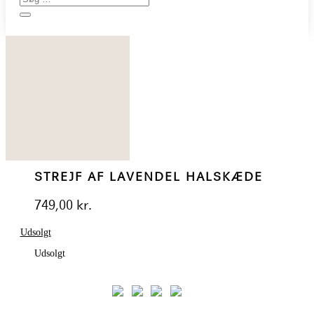
STREJF AF LAVENDEL HALSKÆDE
749,00
kr.
Udsolgt
Udsolgt