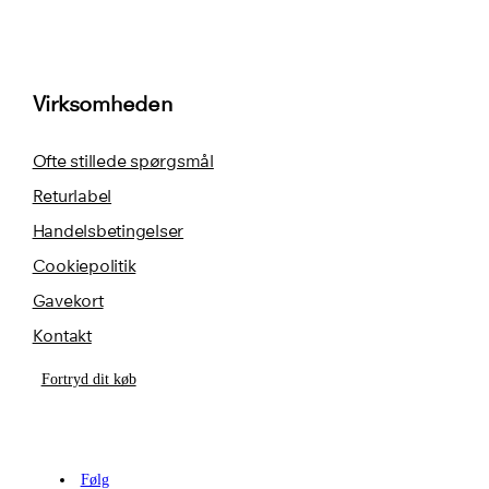
Virksomheden
Ofte stillede spørgsmål
Returlabel
Handelsbetingelser
Cookiepolitik
Gavekort
Kontakt
Fortryd dit køb
Følg