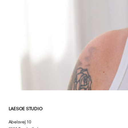
LAESOE STUDIO
Abelsvej 10