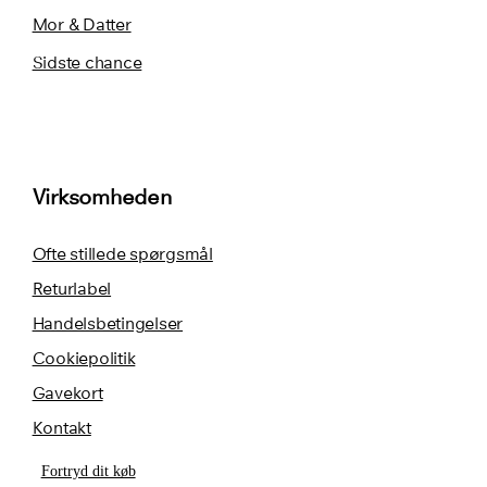
Mor & Datter
Sidste chance
Virksomheden
Ofte stillede spørgsmål
Returlabel
Handelsbetingelser
Cookiepolitik
Gavekort
Kontakt
Fortryd dit køb