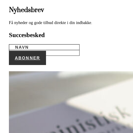
Nyhedsbrev
Få nyheder og gode tilbud direkte i din indbakke.
Succesbesked
ABONNER