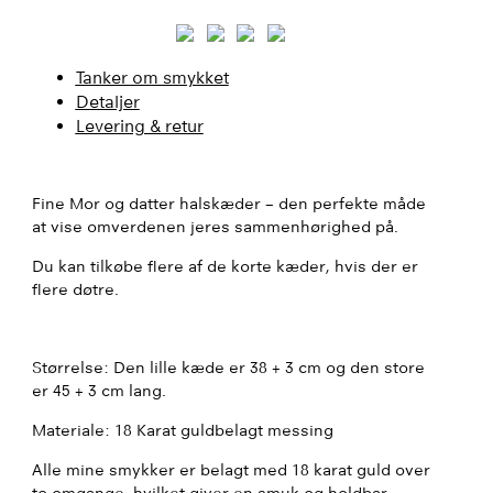
Tanker om smykket
Detaljer
Levering & retur
Fine Mor og datter halskæder – den perfekte måde
at vise omverdenen jeres sammenhørighed på.
Du kan tilkøbe flere af de korte kæder, hvis der er
flere døtre.
Størrelse: Den lille kæde er 38 + 3 cm og den store
er 45 + 3 cm lang.
Materiale: 18 Karat guldbelagt messing
Alle mine smykker er belagt med 18 karat guld over