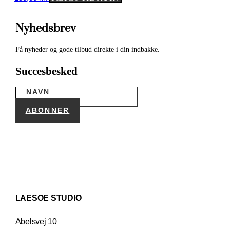
Nyhedsbrev
Få nyheder og gode tilbud direkte i din indbakke.
Succesbesked
ABONNER
LAESOE STUDIO
Abelsvej 10