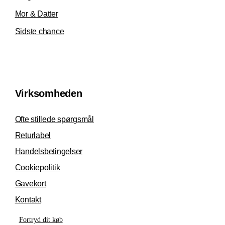
Mor & Datter
Sidste chance
Virksomheden
Ofte stillede spørgsmål
Returlabel
Handelsbetingelser
Cookiepolitik
Gavekort
Kontakt
Fortryd dit køb