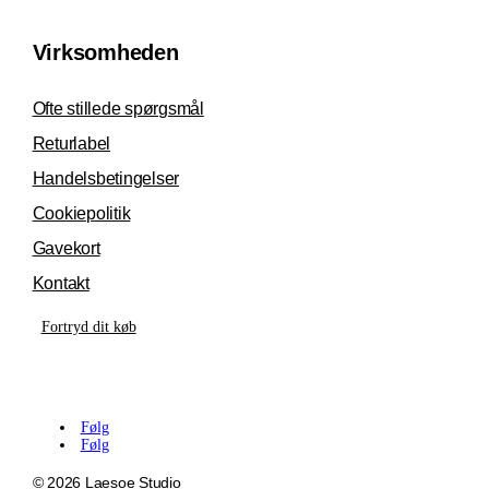
Virksomheden
Ofte stillede spørgsmål
Returlabel
Handelsbetingelser
Cookiepolitik
Gavekort
Kontakt
Fortryd dit køb
Følg
Følg
© 2026 Laesoe Studio