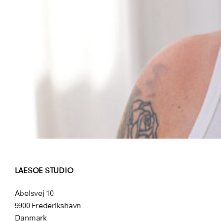
LAESOE STUDIO
Abelsvej 10
9900 Frederikshavn
Danmark