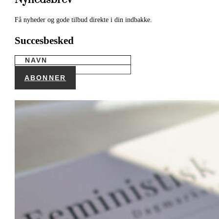
Få nyheder og gode tilbud direkte i din indbakke.
Succesbesked
ABONNER