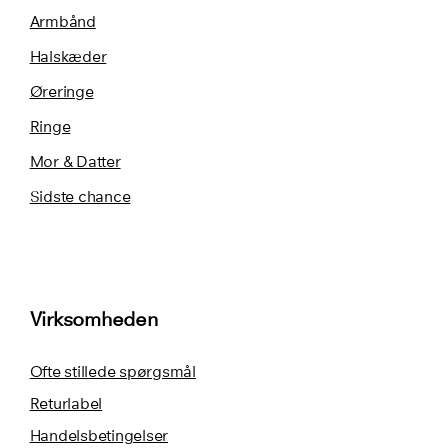
Armbånd
Halskæder
Øreringe
Ringe
Mor & Datter
Sidste chance
Virksomheden
Ofte stillede spørgsmål
Returlabel
Handelsbetingelser