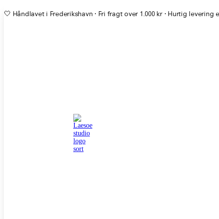
🤍 Håndlavet i Frederikshavn ⋅ Fri fragt over 1.000 kr ⋅ Hurtig levering 