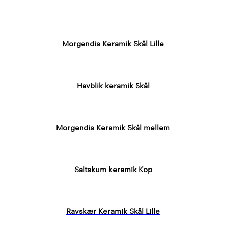
Morgendis Keramik Skål Lille
Havblik keramik Skål
Morgendis Keramik Skål mellem
Saltskum keramik Kop
Ravskær Keramik Skål Lille