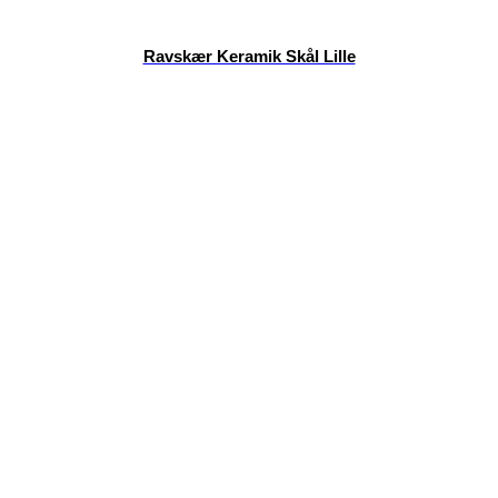
Ravskær Keramik Skål Lille