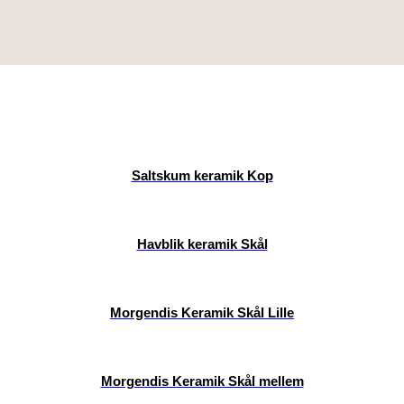
Saltskum keramik Kop
Havblik keramik Skål
Morgendis Keramik Skål Lille
Morgendis Keramik Skål mellem