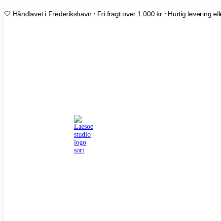
🤍 Håndlavet i Frederikshavn ⋅ Fri fragt over 1.000 kr ⋅ Hurtig levering ell