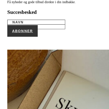
Få nyheder og gode tilbud direkte i din indbakke.
Succesbesked
ABONNER