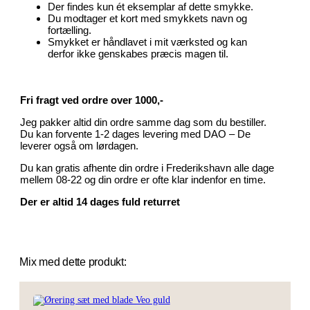
Der findes kun ét eksemplar af dette smykke.
Du modtager et kort med smykkets navn og
fortælling.
Smykket er håndlavet i mit værksted og kan
derfor ikke genskabes præcis magen til.
Fri fragt ved ordre over 1000,-
Jeg pakker altid din ordre samme dag som du bestiller.
Du kan forvente 1-2 dages levering med DAO – De
leverer også om lørdagen.
Du kan gratis afhente din ordre i Frederikshavn alle dage
mellem 08-22 og din ordre er ofte klar indenfor en time.
Der er altid 14 dages fuld returret
Mix med dette produkt: