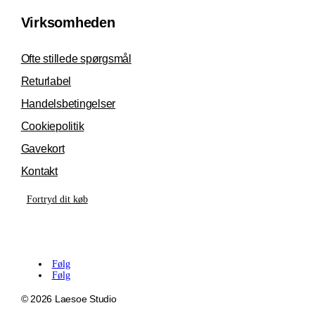
Virksomheden
Ofte stillede spørgsmål
Returlabel
Handelsbetingelser
Cookiepolitik
Gavekort
Kontakt
Fortryd dit køb
Følg
Følg
© 2026 Laesoe Studio