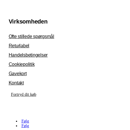
Virksomheden
Ofte stillede spørgsmål
Returlabel
Handelsbetingelser
Cookiepolitik
Gavekort
Kontakt
Fortryd dit køb
Følg
Følg