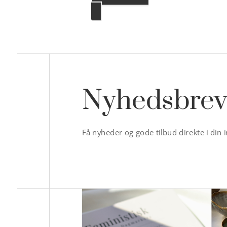
Nyhedsbre
Få nyheder og gode tilbud direkte i din 