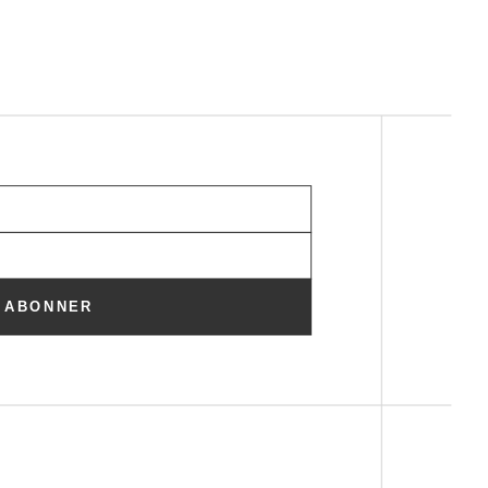
ABONNER