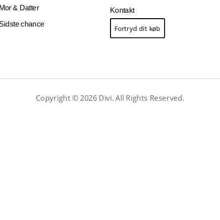
Mor & Datter
Kontakt
Sidste chance
Fortryd dit køb
Copyright © 2026 Divi. All Rights Reserved.