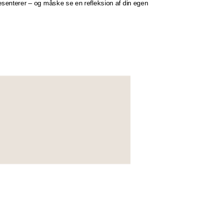
æsenterer – og måske se en refleksion af din egen