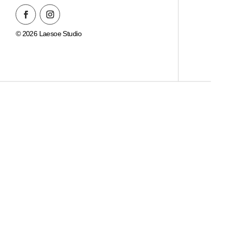
© 2026 Laesoe Studio